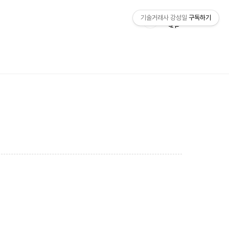
기술거래사 강성일
구독하기