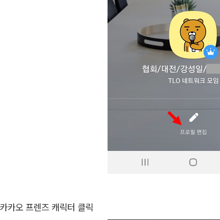
.카카오 프렌즈 캐릭터 클릭