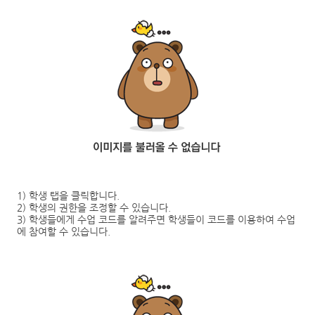
1)
학생 탭을 클릭합니다
.
2)
학생의 권한을 조정할 수 있습니다
.
3)
학생들에게 수업 코드를 알려주면 학생들이 코드를 이용하여 수업
에 참여할 수 있습니다
.