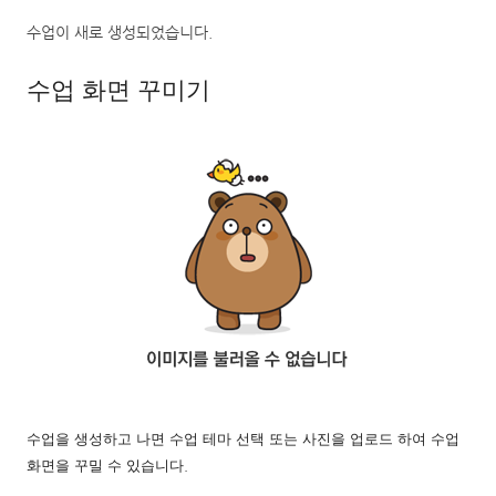
수업이 새로 생성되었습니다
.
수업 화면 꾸미기
수업을 생성하고 나면 수업 테마 선택 또는 사진을 업로드 하여 수업
화면을 꾸밀 수 있습니다
.