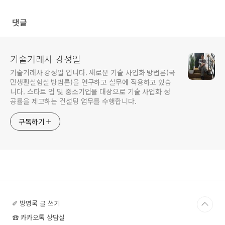
댓글
기술거래사 강성일
기술거래사 강성일 입니다. 새로운 기술 사업화 방법론(국
민생활실험실 방법론)을 연구하고 실무에 적용하고 있습
니다. 스타트 업 및 중소기업을 대상으로 기술 사업화 성
공률을 제고하는 컨설팅 업무를 수행합니다.
구독하기
✐ 방명록 글 쓰기
☎ 카카오톡 상담실