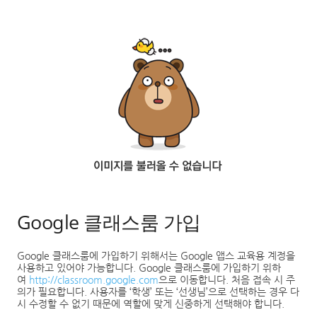
Google 클래스룸 가입
Google
클래스룸에 가입하기 위해서는
Google
앱스 교육용 계정을
사용하고 있어야 가능합니다
. Google
클래스룸에 가입하기 위하
여
http://classroom.google.com
으로 이동합니다
.
처음 접속 시 주
의가 필요합니다
.
사용자를
‘
학생
’
또는
‘
선생님
’
으로 선택하는 경우 다
시 수정할 수 없기 때문에 역할에 맞게 신중하게 선택해야 합니다
.