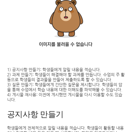
1)
공지사항 만들기
:
학생들에게 알릴 내용을 적습니다
.
2)
과제 만들기
:
학생들이 해결해야 할 과제를 만듭니다
.
수업의 주 활
동으로 학생들의 결과물을 만들어 제출하도록 할 수 있습니다
.
3)
질문 만들기
:
학생들에게 간단한 질문을 제시합니다
.
학생들의 답
을 통해 수업에서 학습 내용에 대한 이해도를 파악해볼 수 있습니다
.
4)
게시물 재사용
:
이전에 게시했던 게시물을 다시 이용할 수도 있습
니다
.
공지사항 만들기
학생들에게 전체적으로 알릴 내용을 적습니다
.
학생들이 활동할 내용