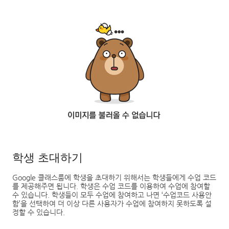
학생 초대하기
Google
클래스룸에 학생을 초대하기 위해서는 학생들에게 수업 코드
를 제공해주면 됩니다
.
학생은 수업 코드를 이용하여 수업에 참여할
수 있습니다
.
학생들이 모두 수업에 참여하고 나면
‘
수업코드 사용안
함
’
을 선택하여 더 이상 다른 사용자가 수업에 참여하지 못하도록 설
정할 수 있습니다
.