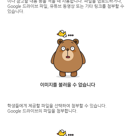
이나 참고할 내용 등을 적을 때 사용합니다
.
파일을 업로드하거나
,
Google
드라이브 파일
,
유튜브 동영상 또는 기타 링크를 첨부할 수
있습니다
.
학생들에게 제공할 파일을 선택하여 첨부할 수 있습니다
.
Google
드라이브의 파일을 첨부합니다
.