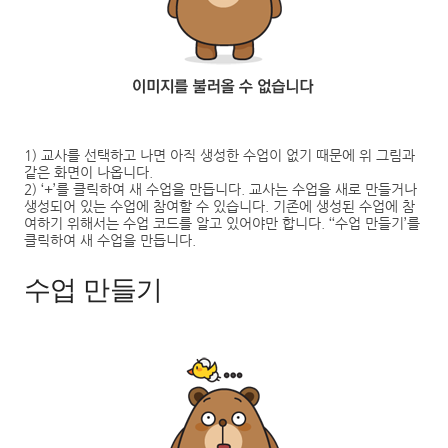
1)
교사를 선택하고 나면 아직 생성한 수업이 없기 때문에 위 그림과
같은 화면이 나옵니다
.
2)
‘
+
’
를 클릭하여 새 수업을 만듭니다
.
교사는 수업을 새로 만들거나
생성되어 있는 수업에 참여할 수 있습니다
.
기존에 생성된 수업에 참
여하기 위해서는 수업 코드를 알고 있어야만 합니다
.
‘‘
수업 만들기
’
를
클릭하여 새 수업을 만듭니다
.
수업 만들기