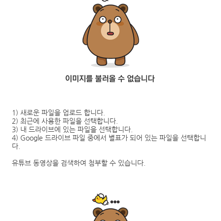
1)
새로운 파일을 업로드 합니다
.
2)
최근에 사용한 파일을 선택합니다
.
3)
내 드라이브에 있는 파일을 선택합니다
.
4)
Google
드라이브 파일 중에서 별표가 되어 있는 파일을 선택합니
다
.
유튜브 동영상을 검색하여 첨부할 수 있습니다
.