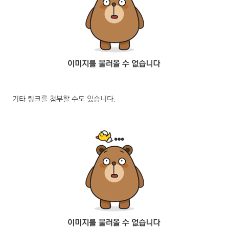
기타 링크를 첨부할 수도 있습니다
.