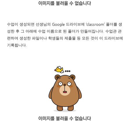
수업이 생성되면 선생님의
Google
드라이브에
‘
classroom
’
폴더를 생
성한 후 그 아래에 수업 이름으로 된 폴더가 만들어집니다
.
수업관 관
련하여 생성한 파일이나 학생들의 제출물 등 모든 것이 이 드라이브에
기록됩니다
.