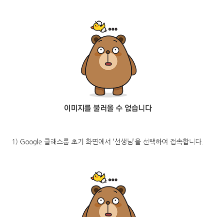
1)
Google
클래스룸 초기 화면에서
‘
선생님
’
을 선택하여 접속합니다
.