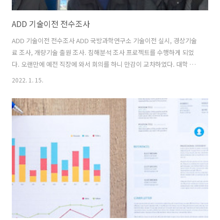
ADD 기술이전 전수조사
ADD 기술이전 전수조사 ADD 국방과학연구소 기술이전 실시, 경상기술
료 조사, 개량기술 출원 조사. 침해분석 조사 프로젝트를 수행하게 되었
다. 오랜만에 예전 직장에 와서 회의를 하니 만감이 교차하였다. 대학 때
좋아서 시작했던 대학생 벤처 창업은 날 기술거래사로 성장하게 하였다.
2022. 1. 15.
지금도 기술사업화가 좋아서 혼자서 방법론을 연구하고 실무에 적용해
나가며 정진하고 있다. 내성적이라 은둔자 처럼 연구하길 좋아했지만 지
금은 정글에 나와 나름 적응해가고 있는 것 같다. 좋아서 하는 일이다. 재
미있어 하는 일이다. 좋아하는 사람들과 함께할 수 있어 이번 프로젝트는
더욱 재미 있을 것 같다.