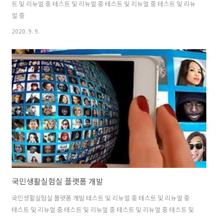
트 및 리뉴얼 중 테스트 및 리뉴얼 중 테스트 및 리뉴얼 중 테스트 및 리뉴
얼 중
2020. 9. 9.
국민생활실험실 플랫폼 개발
국민생활실험실 플랫폼 개발 테스트 및 리뉴얼 중 테스트 및 리뉴얼 중
테스트 및 리뉴얼 중 테스트 및 리뉴얼 중 테스트 및 리뉴얼 중 테스트 및