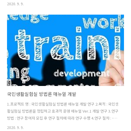
중 테스트 및 블로그 매뉴얼 중 테스트 및 블로그 매뉴얼 중
2020. 9. 9.
국민생활실험실 방법론 매뉴얼 개발
1.프로젝트 명 : 국민생활실험실 방법론 매뉴얼 개발 연구 2.목적 : 국민생
활실험실 방법론을 정립하고 효과적 운영 매뉴얼 Ver.1 개발 연구 3.연구
방법 : 연구 참여자 모집 후 연구 절차에 따라 연구 수행 4.연구 절차 : -준
비단계 : 참여자 모집 후 선정 -1단계 : 문헌연구, 관련된 사전지식 정리
2020. 9. 9.