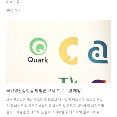
리뉴얼 중
2020. 9. 9.
국민생활실험실 방법론 교육 프로그램 개발
교육 프로그램 개발 테스트 및 블로그 매뉴얼 중 테스트 및 블로그 매뉴
얼 중 테스트 및 블로그 매뉴얼 중 테스트 및 블로그 매뉴얼 중 테스트 및
블로그 매뉴얼 중 테스트 및 블로그 매뉴얼 중 테스트 및 블로그 매뉴얼