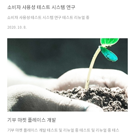
소비자 사용성 테스트 시스템 연구
소비자 사용성 테스트 시스템 연구 테스트 리뉴얼 중
2020. 10. 8.
기부 마켓 플레이스 개발
기부 마켓 플레이스 개발 테스트 및 리뉴얼 중 테스트 및 리뉴얼 중 테스