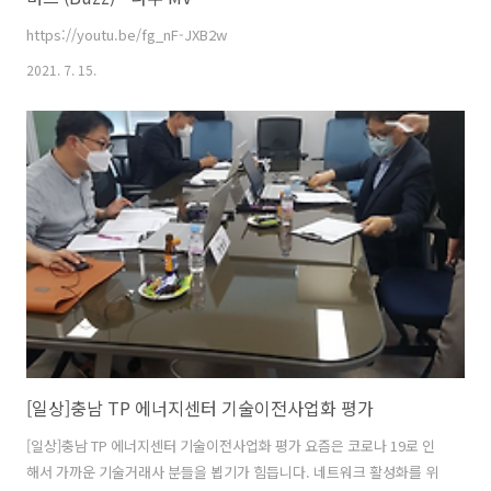
https://youtu.be/fg_nF-JXB2w
2021. 7. 15.
[일상]충남 TP 에너지센터 기술이전사업화 평가
[일상]충남 TP 에너지센터 기술이전사업화 평가 요즘은 코로나 19로 인
해서 가까운 기술거래사 분들을 뵙기가 힘듭니다. 네트워크 활성화를 위