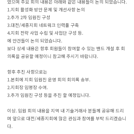
었으며 주요 회의 내용은 아래와 같은 내용들이 논의 되었습니다.
1.지회 활성화 방안 문제 및 개선사항 논의
2.추가 2차 임원진 구성
3.대전/세종지회 네트워크 인력풀 구축
4.지회 전략 사업 수립 및 사업단 구성 등.
에 안건들이 논의 되었습니다.
보다 상세 내용은 항후 회원들이 참여할 수 있는 밴드 개설 후 회
의록을 공유할 예정이니 참고해 주시기 바랍니다.
항후 추진 사항으로는
1.본회에 지회 임원진 운영 회의 회의록 송부.
2.지회장 임명장 수여.
3.추가 임원진 구성 등을 추진 할 예정입니다.
이상. 임원 회의 내용을 지역 내 기술거래사 분들께 공유해 드리
며 앞으로 대전/세종지회에 많은 관심과 참여를 부탁 드리겠습니
다.