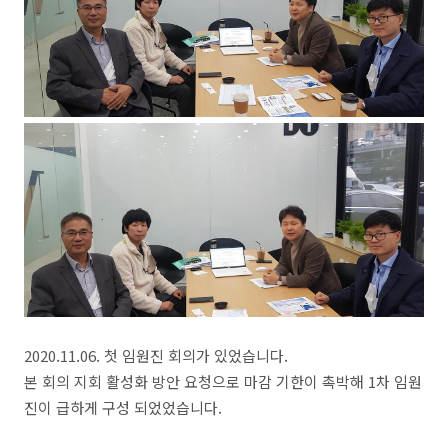
2020.11.06. 첫 임원진 회의가 있었습니다.
본 회의 지회 활성화 방안 요청으로 마감 기한이 촉박해 1차 임원
진이 급하게 구성 되었었습니다.