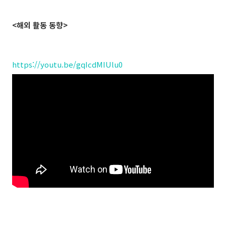
<해외 활동 동향>
https://youtu.be/gqIcdMIUlu0