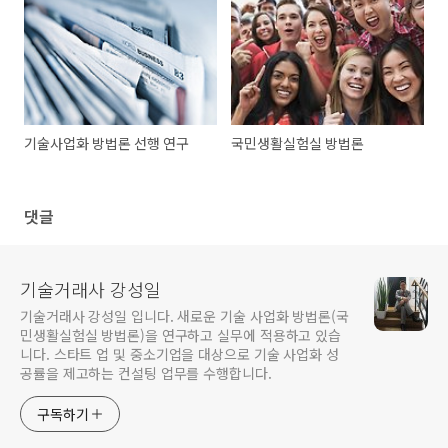
기술사업화 방법론 선행 연구
국민생활실험실 방법론
댓글
기술거래사 강성일
기술거래사 강성일 입니다. 새로운 기술 사업화 방법론(국
민생활실험실 방법론)을 연구하고 실무에 적용하고 있습
니다. 스타트 업 및 중소기업을 대상으로 기술 사업화 성
공률을 제고하는 컨설팅 업무를 수행합니다.
구독하기