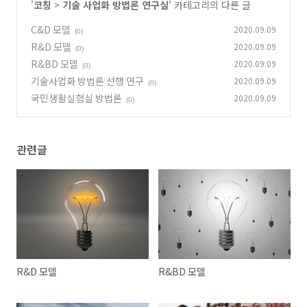
'
코칭
>
기술 사업화 방법론 연구실
' 카테고리의 다른 글
C&D 모델
2020.09.09
(0)
R&D 모델
2020.09.09
(0)
R&BD 모델
2020.09.09
(0)
기술사업화 방법론 선행 연구
2020.09.09
(0)
국민생활실험실 방법론
2020.09.09
(0)
관련글
R&D 모델
R&BD 모델