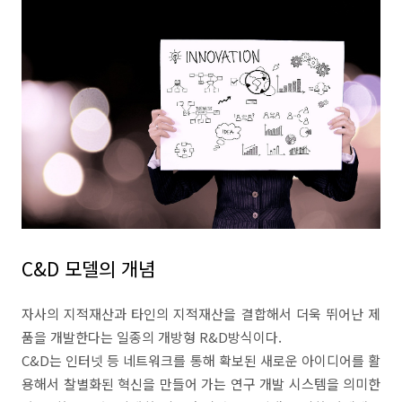
C&D 모델의 개념
자사의 지적재산과 타인의 지적재산을 결합해서 더욱 뛰어난 제
품을 개발한다는 일종의 개방형 R&D방식이다.
C&D는 인터넷 등 네트워크를 통해 확보된 새로운 아이디어를 활
용해서 찰별화된 혁신을 만들어 가는 연구 개발 시스템을 의미한