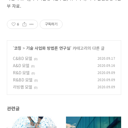
부 자료.
6
구독하기
'
코칭
>
기술 사업화 방법론 연구실
' 카테고리의 다른 글
C&BD 모델
2020.09.17
(0)
A&D 모델
2020.09.16
(0)
R&D 모델
2020.09.09
(0)
R&BD 모델
2020.09.09
(0)
리빙랩 모델
2020.09.09
(0)
관련글