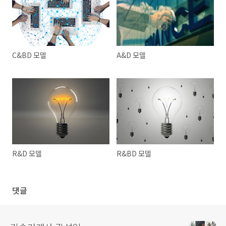
C&BD 모델
A&D 모델
R&D 모델
R&BD 모델
댓글