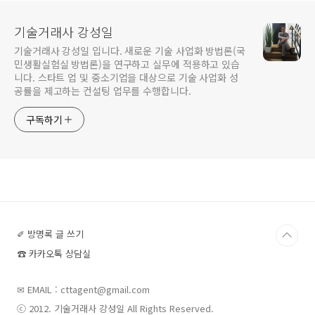
기술거래사 강성일
기술거래사 강성일 입니다. 새로운 기술 사업화 방법론(국
민생활실험실 방법론)을 연구하고 실무에 적용하고 있습
니다. 스타트 업 및 중소기업을 대상으로 기술 사업화 성
공률을 제고하는 컨설팅 업무를 수행합니다.
구독하기
✐ 방명록 글 쓰기
☎ 카카오톡 상담실
✉ EMAIL : cttagent@gmail.com
ⓒ 2012. 기술거래사 강성일 All Rights Reserved.