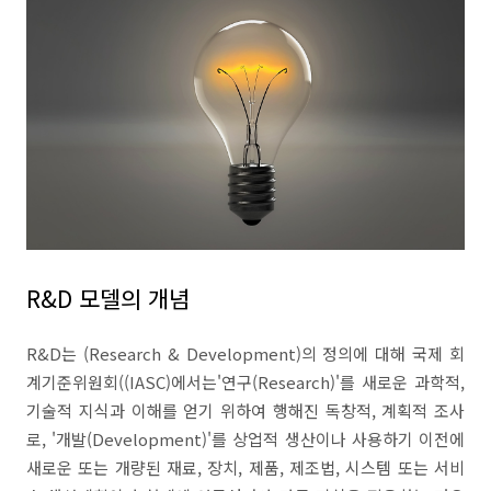
R&D 모델의 개념
R&D는 (Research & Development)의 정의에 대해 국제 회
계기준위원회((IASC)에서는'연구(Research)'를 새로운 과학적,
기술적 지식과 이해를 얻기 위하여 행해진 독창적, 계획적 조사
로, '개발(Development)'를 상업적 생산이나 사용하기 이전에
새로운 또는 개량된 재료, 장치, 제품, 제조법, 시스템 또는 서비