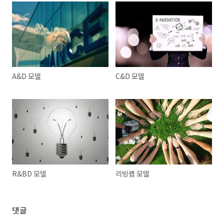
A&D 모델
C&D 모델
R&BD 모델
리빙랩 모델
댓글