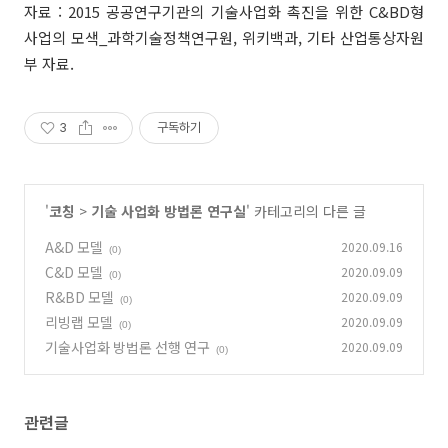
자료 : 2015
공공연구기관의 기술사업화 촉진을 위한 C&BD형
사업의 모색_과학기술정책연구원, 위키백과, 기타 산업통상자원
부 자료.
3
구독하기
'
코칭
>
기술 사업화 방법론 연구실
' 카테고리의 다른 글
A&D 모델
2020.09.16
(0)
C&D 모델
2020.09.09
(0)
R&BD 모델
2020.09.09
(0)
리빙랩 모델
2020.09.09
(0)
기술사업화 방법론 선행 연구
2020.09.09
(0)
관련글