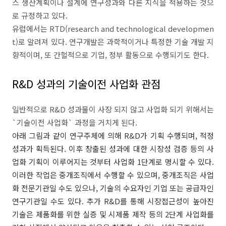
스 생산계획이나 설계에 연구성과와 다른 지식을 적용하는 것으
로 규정하고 있다.
유럽에서는 RTD(research and technological developmen
t)로 알려져 있다. 연구개발은 과학적이거나 특정한 기술 개발 지
향적이며, 또 간헐적으로 기업, 정부 활동으로 수행되기도 한다.
R&D 성과의 기술이전 사업화 관점
일반적으로 R&D 성과물이 사장 되지 않고 사업화 되기 위해서는
`기술이전 사업화` 과정을 거치게 된다.
아래 그림과 같이 연구주체에 의해 R&D가 기획 수행되며, 적정
성과가 획득된다. 이후 창출된 성과에 대한 시장성 검증 등의 사
업화 기획이 이루어지는 것부터 사업화 1단계로 명시할 수 있다.
이러한 작업은 중개조직에서 수행할 수 있으며, 중개조직은 사업
화 전문기관일 수도 있으나, 기술의 수요자인 기업 또는 공급자인
연구기관일 수도 있다. 추가 R&D를 통해 시장접근성이 높아진
기술은 제품화를 위한 실증 및 시제품 제작 등의 2단계 사업화를